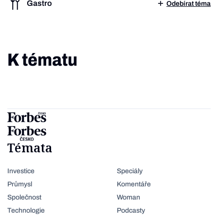
Gastro
Odebírat téma
K tématu
Témata
Investice
Speciály
Průmysl
Komentáře
Společnost
Woman
Technologie
Podcasty