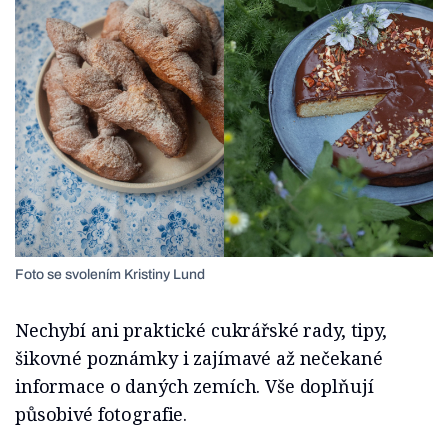
Foto se svolením Kristiny Lund
Nechybí ani praktické cukrářské rady, tipy,
šikovné poznámky i zajímavé až nečekané
informace o daných zemích. Vše doplňují
působivé fotografie.