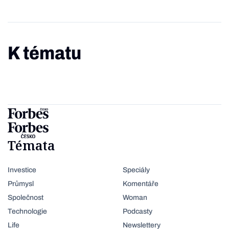
K tématu
Témata
Investice
Speciály
Průmysl
Komentáře
Společnost
Woman
Technologie
Podcasty
Life
Newslettery