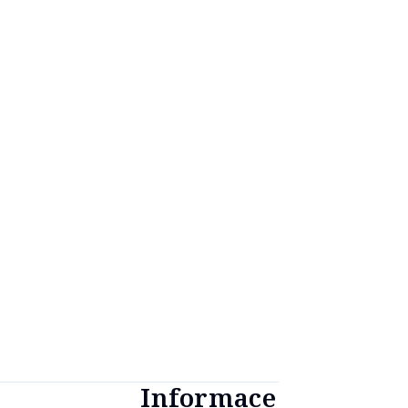
Informace