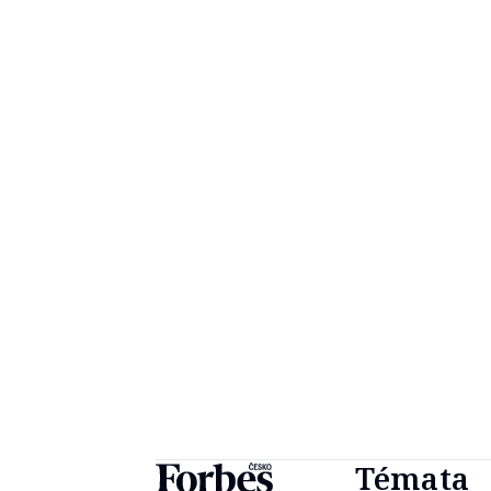
Témata