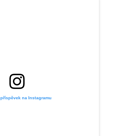
 příspěvek na Instagramu