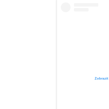
Zobrazit