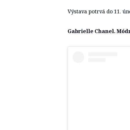
Výstava potrvá do 11. ún
Gabrielle Chanel. Mód