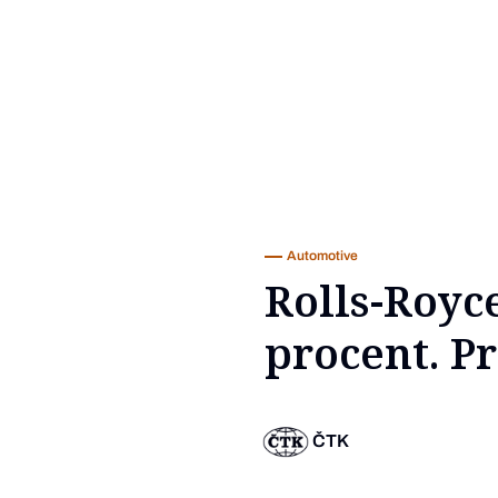
Automotive
Rolls-Royce
procent. Pr
ČTK