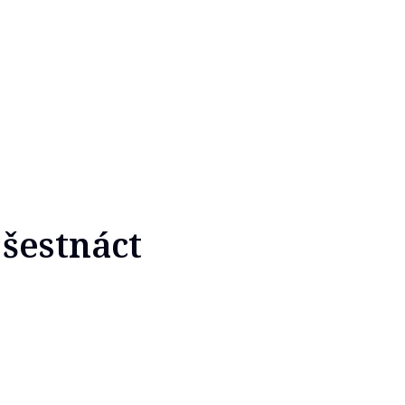
 šestnáct