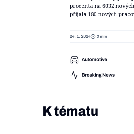
procenta na 6032 nových 
přijala 180 nových praco
24. 1. 2024
2 min
Automotive
Breaking News
K tématu