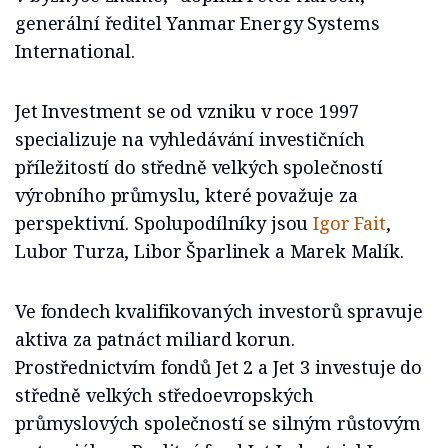
generální ředitel Yanmar Energy Systems
International.
Jet Investment se od vzniku v roce 1997
specializuje na vyhledávání investičních
příležitostí do středně velkých společností
výrobního průmyslu, které považuje za
perspektivní. Spolupodílníky jsou
Igor Fait
,
Lubor Turza, Libor Šparlinek a Marek Malík.
Ve fondech kvalifikovaných investorů spravuje
aktiva za patnáct miliard korun.
Prostřednictvím fondů Jet 2 a Jet 3 investuje do
středně velkých středoevropských
průmyslových společností se silným růstovým