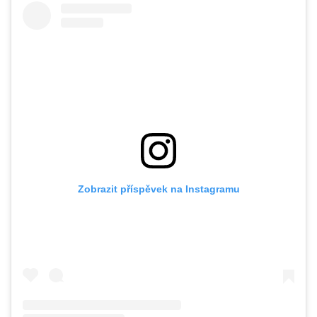
Zobrazit příspěvek na Instagramu