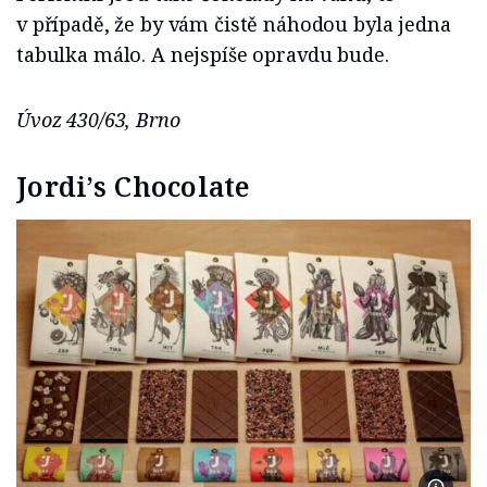
v případě, že by vám čistě náhodou byla jedna
tabulka málo. A nejspíše opravdu bude.
Úvoz 430/63, Brno
Jordi’s Chocolate