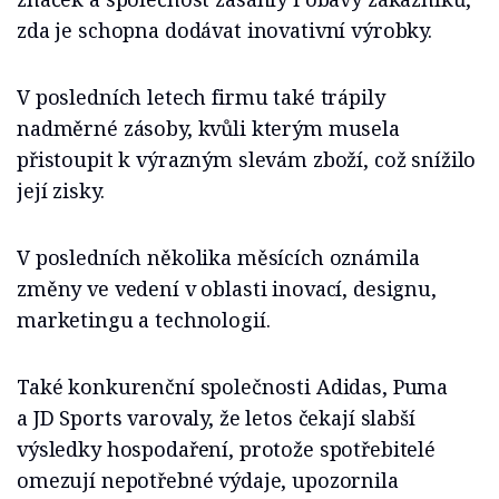
zda je schopna dodávat inovativní výrobky.
V posledních letech firmu také trápily
nadměrné zásoby, kvůli kterým musela
přistoupit k výrazným slevám zboží, což snížilo
její zisky.
V posledních několika měsících oznámila
změny ve vedení v oblasti inovací, designu,
marketingu a technologií.
Také konkurenční společnosti Adidas, Puma
a JD Sports varovaly, že letos čekají slabší
výsledky hospodaření, protože spotřebitelé
omezují nepotřebné výdaje, upozornila