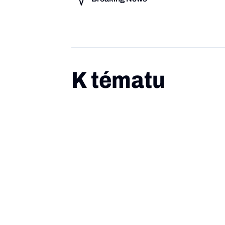
K tématu