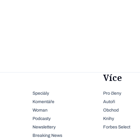
Více
Speciály
Pro členy
Komentáře
Autoři
Woman
Obchod
Podcasty
Knihy
Newslettery
Forbes Select
Breaking News