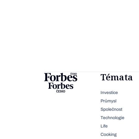
Témata
Investice
Průmysl
Společnost
Technologie
Life
Cooking