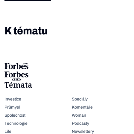
K tématu
Témata
Investice
Speciály
Průmysl
Komentáře
Společnost
Woman
Technologie
Podcasty
Life
Newslettery