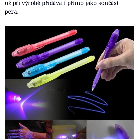
už při výrobě přidávají přímo jako součást
pera.