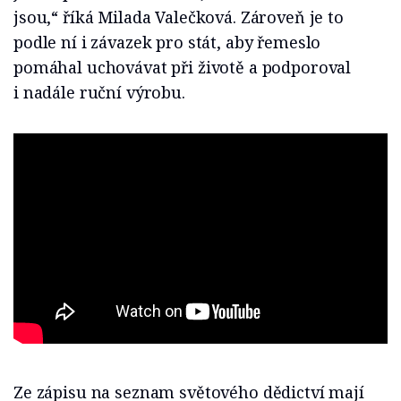
jsou,“ říká Milada Valečková. Zároveň je to
podle ní i závazek pro stát, aby řemeslo
pomáhal uchovávat při životě a podporoval
i nadále ruční výrobu.
Ze zápisu na seznam světového dědictví mají