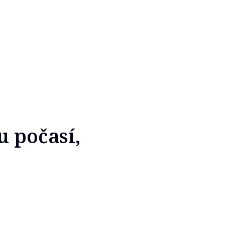
u počasí,