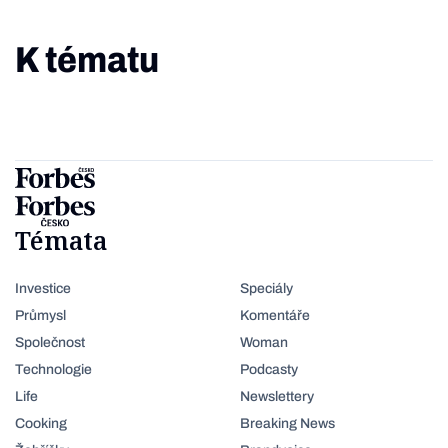
K tématu
Témata
Investice
Speciály
Průmysl
Komentáře
Společnost
Woman
Technologie
Podcasty
Life
Newslettery
Cooking
Breaking News