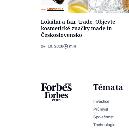
Kosmetika
Lokální a fair trade. Objevte
kosmetické značky made in
Československo
24. 10. 2018
min
Témata
Investice
Průmysl
Společnost
Technologie