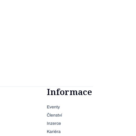
Informace
Eventy
Členství
Inzerce
Kariéra