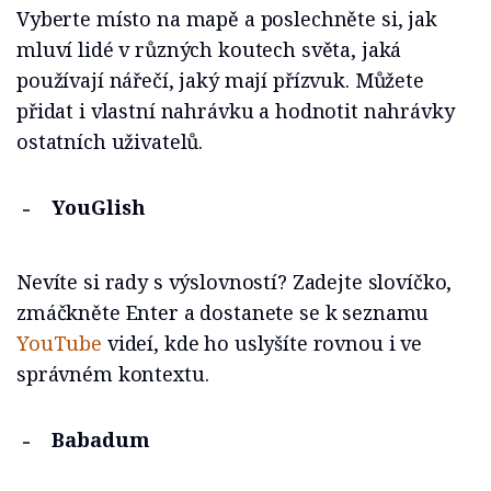
Vyberte místo na mapě a poslechněte si, jak
mluví lidé v různých koutech světa, jaká
používají nářečí, jaký mají přízvuk. Můžete
přidat i vlastní nahrávku a hodnotit nahrávky
ostatních uživatelů.
YouGlish
Nevíte si rady s výslovností? Zadejte slovíčko,
zmáčkněte Enter a dostanete se k seznamu
YouTube
videí, kde ho uslyšíte rovnou i ve
správném kontextu.
Babadum