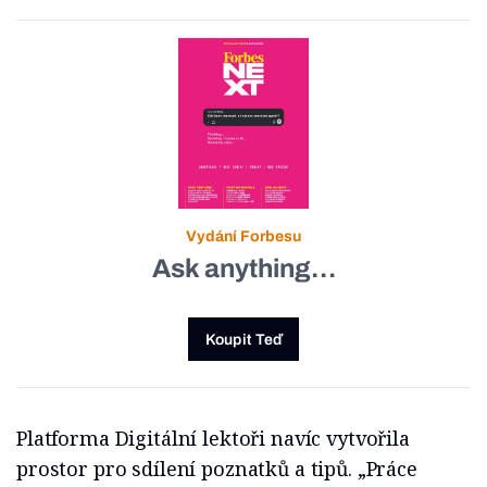
Vydání Forbesu
Ask anything…
Koupit Teď
Platforma Digitální lektoři navíc vytvořila
prostor pro sdílení poznatků a tipů. „Práce