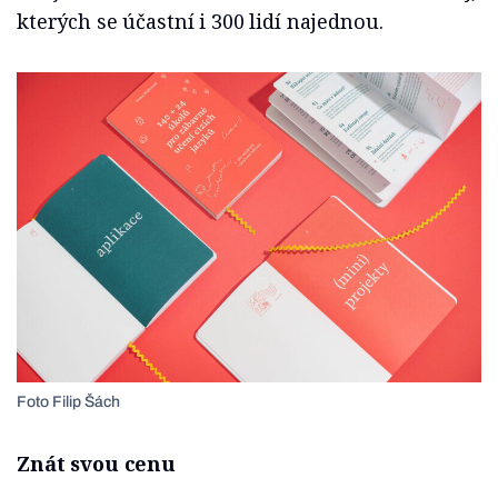
kterých se účastní i 300 lidí najednou.
Foto Filip Šách
Znát svou cenu