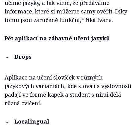
učíme jazyky, a tak víme, že předáváme
informace, které si můžeme samy ověřit. Díky
tomu jsou zaručeně funkční,“ říká Ivana.
Pět aplikací na zábavné učení jazyků
Drops
Aplikace na učení slovíček v různých
jazykových variantách, kde slova i s výslovností
padají ve formě kapek a student s nimi dělá
různá cvičení.
Localingual