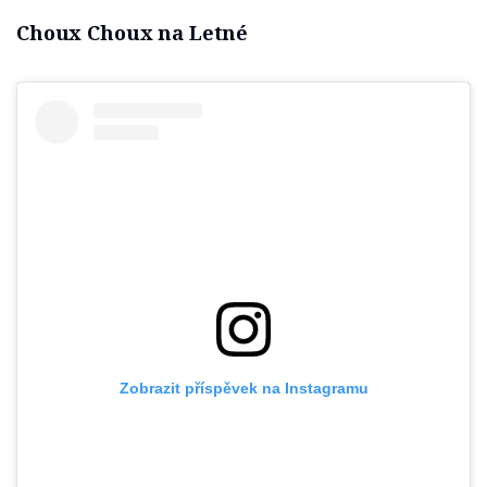
Choux Choux na Letné
Zobrazit příspěvek na Instagramu