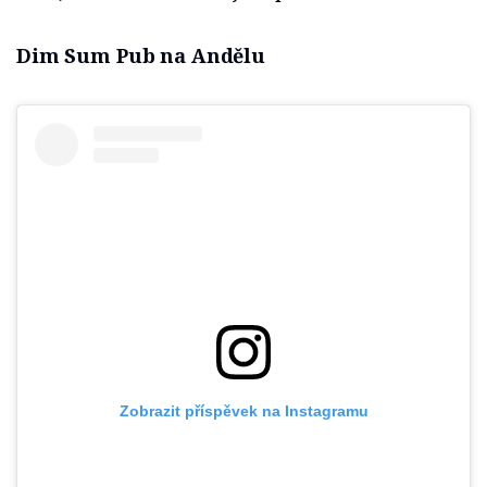
Dim Sum Pub na Andělu
Zobrazit příspěvek na Instagramu