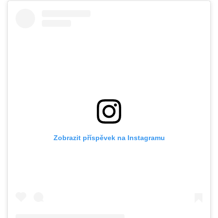
Zobrazit příspěvek na Instagramu