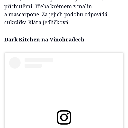
příchutěmi. Třeba krémem z malin
a mascarpone. Za jejich podobu odpovídá
cukrářka Klára Jedličková.
Dark Kitchen na Vinohradech