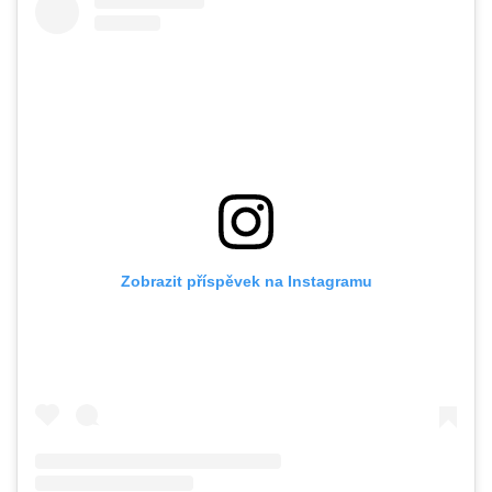
Zobrazit příspěvek na Instagramu