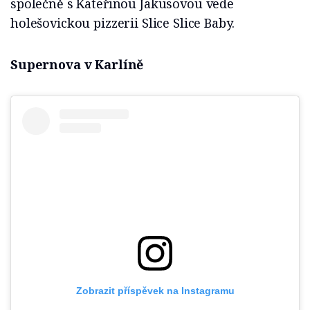
společně s Kateřinou Jakusovou vede
holešovickou pizzerii Slice Slice Baby.
Supernova v Karlíně
Zobrazit příspěvek na Instagramu