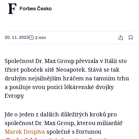
Forbes Česko
20. 11. 2023
2 min
Společnost Dr. Max Group převzala v Itálii sto
třicet poboček sítě Neoapotek. Stává se tak
druhým nejsilnějším hráčem na tamním trhu
a posiluje svou pozici lékárenské dvojky
Evropy.
Jde o jeden z dalších důležitých kroků pro
společnost Dr. Max Group, kterou miliardář
Marek Dospiva
společně s Fortunou