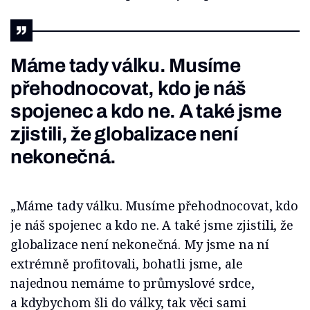
Máme tady válku. Musíme
přehodnocovat, kdo je náš
spojenec a kdo ne. A také jsme
zjistili, že globalizace není
nekonečná.
„Máme tady válku. Musíme přehodnocovat, kdo
je náš spojenec a kdo ne. A také jsme zjistili, že
globalizace není nekonečná. My jsme na ní
extrémně profitovali, bohatli jsme, ale
najednou nemáme to průmyslové srdce,
a kdybychom šli do války, tak věci sami