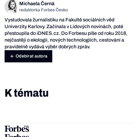
Michaela Černá
redaktorka Forbes Česko
Vystudovala žurnalistiku na Fakultě sociálních věd
Univerzity Karlovy. Začínala v Lidových novinách, poté
přestoupila do iDNES.cz. Do Forbesu píše od roku 2018,
nejčastěji o ekologii, nových technologiích, cestování a
pravidelně vydává výběr dobrých zpráv.
Odebírat autora
K tématu