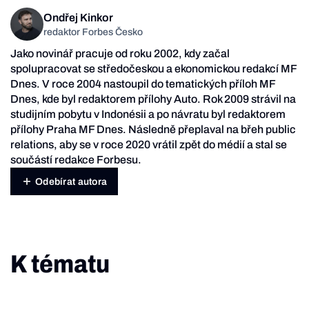
Ondřej Kinkor
redaktor Forbes Česko
Jako novinář pracuje od roku 2002, kdy začal
spolupracovat se středočeskou a ekonomickou redakcí MF
Dnes. V roce 2004 nastoupil do tematických příloh MF
Dnes, kde byl redaktorem přílohy Auto. Rok 2009 strávil na
studijním pobytu v Indonésii a po návratu byl redaktorem
přílohy Praha MF Dnes. Následně přeplaval na břeh public
relations, aby se v roce 2020 vrátil zpět do médií a stal se
součástí redakce Forbesu.
Odebírat autora
K tématu