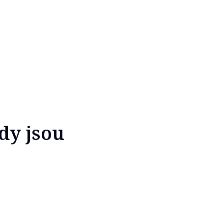
dy jsou