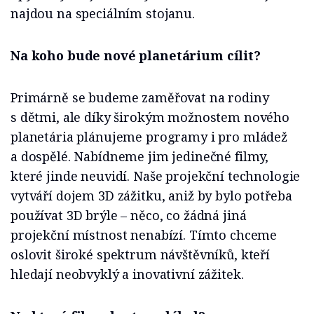
najdou na speciálním stojanu.
Na koho bude nové planetárium cílit?
Primárně se budeme zaměřovat na rodiny
s dětmi, ale díky širokým možnostem nového
planetária plánujeme programy i pro mládež
a dospělé. Nabídneme jim jedinečné filmy,
které jinde neuvidí. Naše projekční technologie
vytváří dojem 3D zážitku, aniž by bylo potřeba
používat 3D brýle – něco, co žádná jiná
projekční místnost nenabízí. Tímto chceme
oslovit široké spektrum návštěvníků, kteří
hledají neobvyklý a inovativní zážitek.