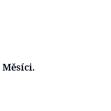
 Měsíci.