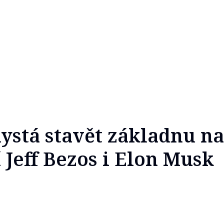
ystá stavět základnu na
 Jeff Bezos i Elon Musk