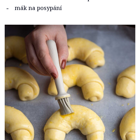
mák na posypání