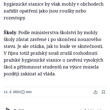
hygienické stanice by však mohly v obchodech
nařídit opatření jako jsou roušky nebo
rozestupy.
Školy
. Podle ministerstva školství by mohly
školy zůstat zavřené i po skončení nouzového
stavu. Je ale otázka, jak to bude ve skutečnosti.
V říjnu totiž pražský soud zrušil rozhodnutí
pražské hygienické stanice o zavření vysokých
škol a přítomnost studentů na výuce musela
později zakázat až vláda.
11. 2. 2021
min