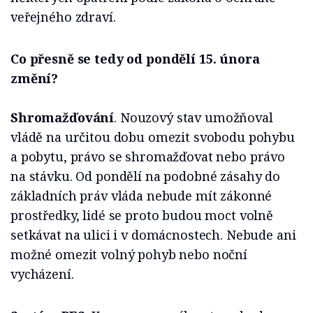
veřejného zdraví.
Co přesně se tedy od pondělí 15. února
změní?
Shromažďování
. Nouzový stav umožňoval
vládě na určitou dobu omezit svobodu pohybu
a pobytu, právo se shromažďovat nebo právo
na stávku. Od pondělí na podobné zásahy do
základních práv vláda nebude mít zákonné
prostředky, lidé se proto budou moct volně
setkávat na ulici i v domácnostech. Nebude ani
možné omezit volný pohyb nebo noční
vycházení.