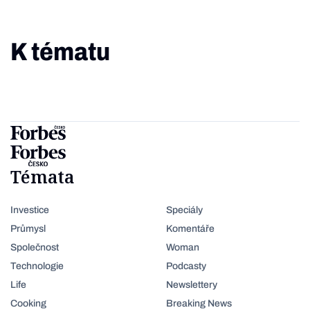
K tématu
Témata
Investice
Speciály
Průmysl
Komentáře
Společnost
Woman
Technologie
Podcasty
Life
Newslettery
Cooking
Breaking News