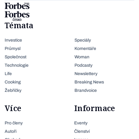
Témata
Investice
Speciály
Průmysl
Komentáře
Společnost
Woman
Technologie
Podcasty
Life
Newslettery
Cooking
Breaking News
Žebříčky
Brandvoice
Více
Informace
Pro členy
Eventy
Autoři
Členství