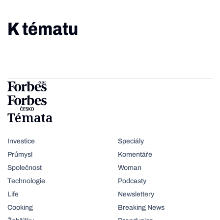
K tématu
Témata
Investice
Speciály
Průmysl
Komentáře
Společnost
Woman
Technologie
Podcasty
Life
Newslettery
Cooking
Breaking News