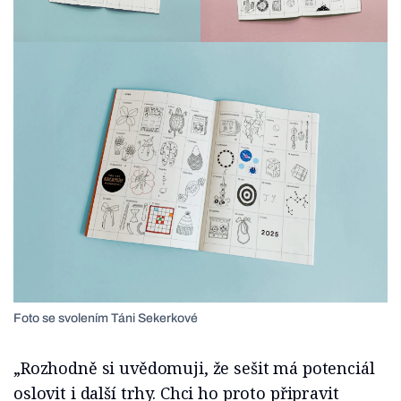
Foto se svolením Táni Sekerkové
„Rozhodně si uvědomuji, že sešit má potenciál
oslovit i další trhy. Chci ho proto připravit