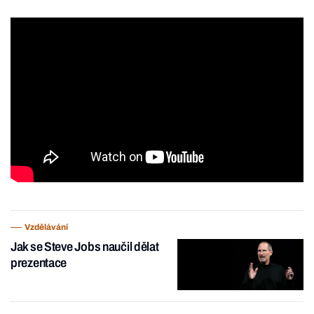
Vzdělávání
Jak se Steve Jobs naučil dělat
prezentace