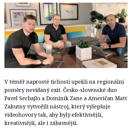
V téměř naprosté tichosti upekli na regionální
poměry nevídaný exit. Česko-slovenské duo
Pavel Serbajlo a Dominik Zane a Američan Matt
Zakutny vytvořili nástroj, který vylepšuje
videohovory tak, aby byly efektivnější,
kreativnější, ale i zábavnější.