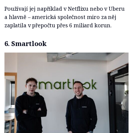
Používají jej například v Netflixu nebo v Uberu
a hlavně – americká společnost miro za něj
zaplatila v přepočtu přes 6 miliard korun.
6. Smartlook