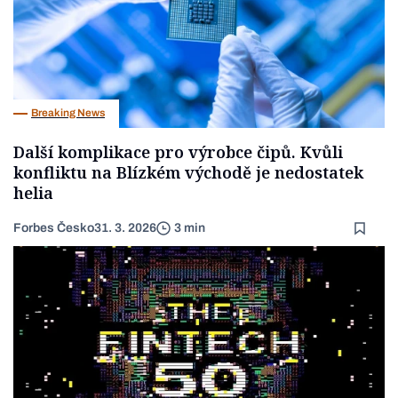
Breaking News
Další komplikace pro výrobce čipů. Kvůli
konfliktu na Blízkém východě je nedostatek
helia
Forbes Česko
31. 3. 2026
3 min