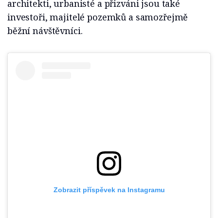
architekti, urbanisté a přizváni jsou také
investoři, majitelé pozemků a samozřejmě
běžní návštěvníci.
Zobrazit příspěvek na Instagramu