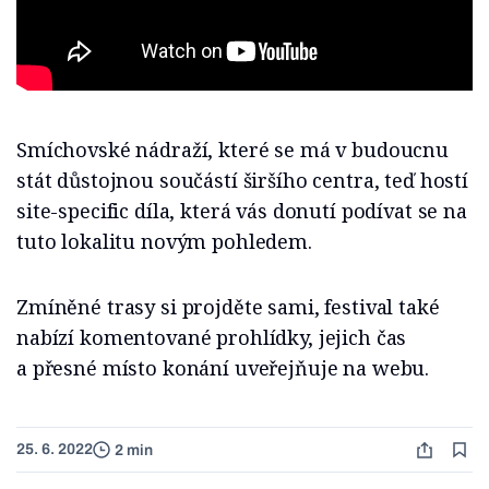
Smíchovské nádraží, které se má v budoucnu
stát důstojnou součástí širšího centra, teď hostí
site-specific díla, která vás donutí podívat se na
tuto lokalitu novým pohledem.
Zmíněné trasy si projděte sami, festival také
nabízí komentované prohlídky, jejich čas
a přesné místo konání uveřejňuje na webu.
25. 6. 2022
2 min