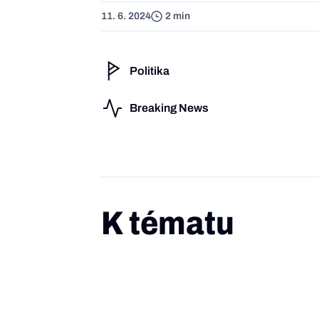
11. 6. 2024
2 min
Politika
Breaking News
K tématu