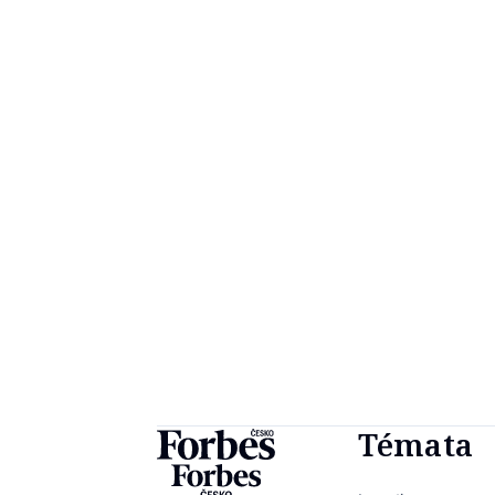
Témata