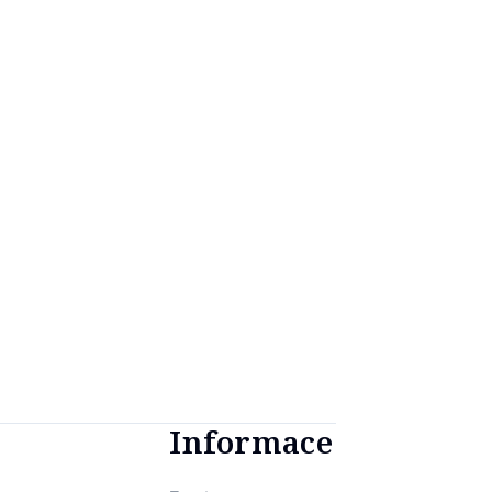
Informace