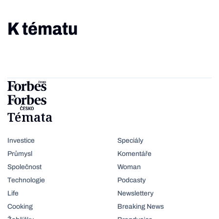
K tématu
Témata
Investice
Speciály
Průmysl
Komentáře
Společnost
Woman
Technologie
Podcasty
Life
Newslettery
Cooking
Breaking News