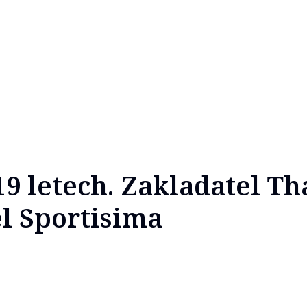
9 letech. Zakladatel Th
el Sportisima