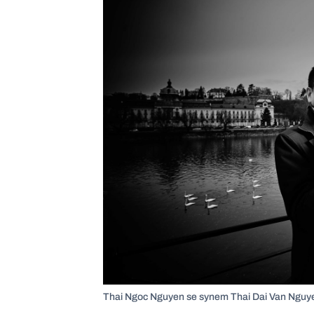
Thai Ngoc Nguyen se synem Thai Dai Van Nguye