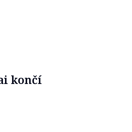
ai končí