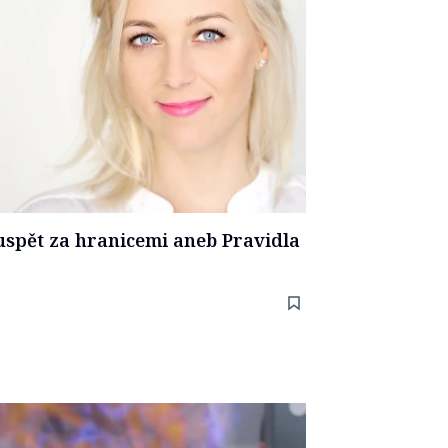
pět za hranicemi aneb Pravidla