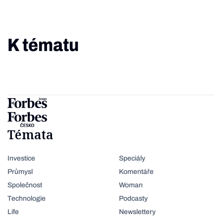
K tématu
Témata
Investice
Speciály
Průmysl
Komentáře
Společnost
Woman
Technologie
Podcasty
Life
Newslettery