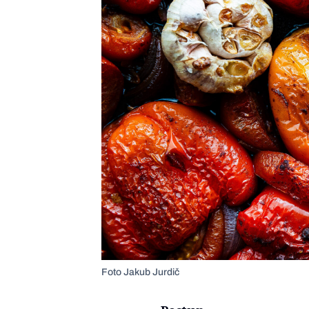
Foto Jakub Jurdič