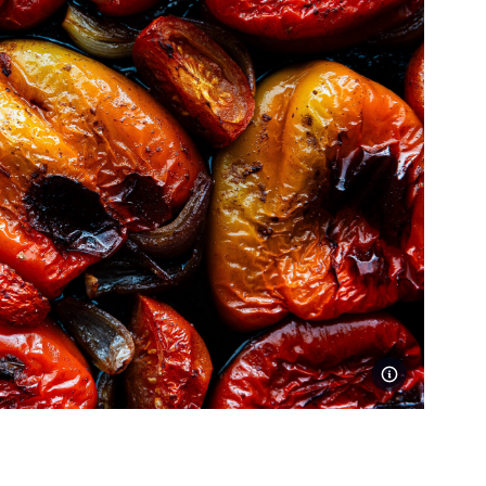
Foto Jakub Jurdi