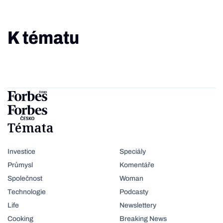
K tématu
Témata
Investice
Speciály
Průmysl
Komentáře
Společnost
Woman
Technologie
Podcasty
Life
Newslettery
Cooking
Breaking News