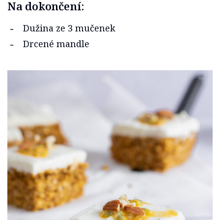
Na dokončení:
Dužina ze 3 mučenek
Drcené mandle