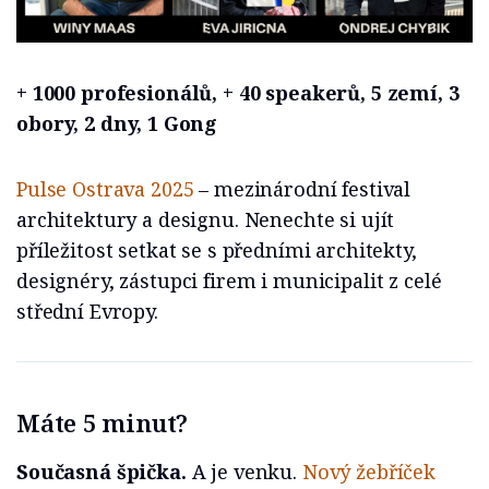
+ 1000 profesionálů, + 40 speakerů, 5 zemí, 3
obory, 2 dny, 1 Gong
Pulse Ostrava 2025
– mezinárodní festival
architektury a designu. Nenechte si ujít
příležitost setkat se s předními architekty,
designéry, zástupci firem i municipalit z celé
střední Evropy.
Máte 5 minut?
Současná špička.
A je venku.
Nový žebříček