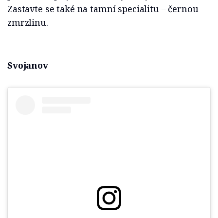
Zastavte se také na tamní specialitu – černou
zmrzlinu.
Svojanov