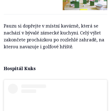
Pauzu si dopřejte v místní kavárně, která se
nachází v bývalé zámecké kuchyni. Celý výlet
zakončete procházkou po rozlehlé zahradě, na
kterou navazuje i golfové hřiště.
Hospitál Kuks