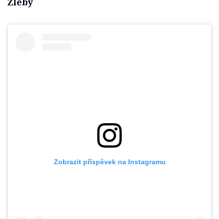
Žleby
Zobrazit příspěvek na Instagramu