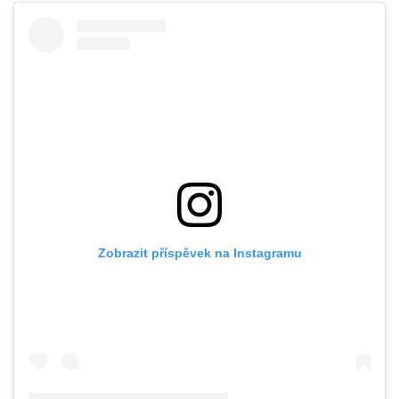
Zobrazit příspěvek na Instagramu