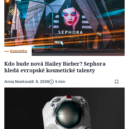
Kosmetika
Kdo bude nová Hailey Bieber? Sephora
hledá evropské kosmetické talenty
Anna Nosková
9. 6. 2026
4 min