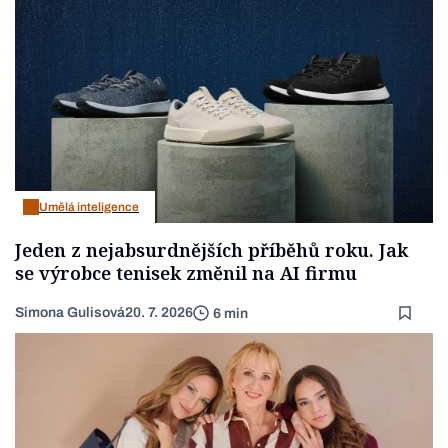
Umělá inteligence
Jeden z nejabsurdnějších příběhů roku. Jak
se výrobce tenisek změnil na AI firmu
Simona Gulisová
20. 7. 2026
6 min