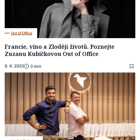
Out of Office
Francie, víno a Zloději životů. Poznejte
Zuzanu Kubíčkovou Out of Office
9. 9. 2023
3 min