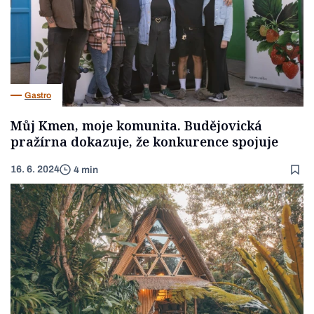
Gastro
Můj Kmen, moje komunita. Budějovická
pražírna dokazuje, že konkurence spojuje
16. 6. 2024
4 min