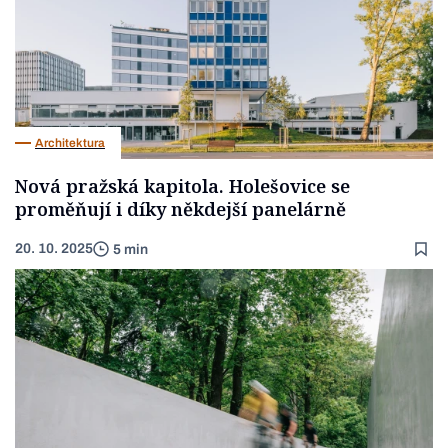
Architektura
Nová pražská kapitola. Holešovice se
proměňují i díky někdejší panelárně
20. 10. 2025
5 min