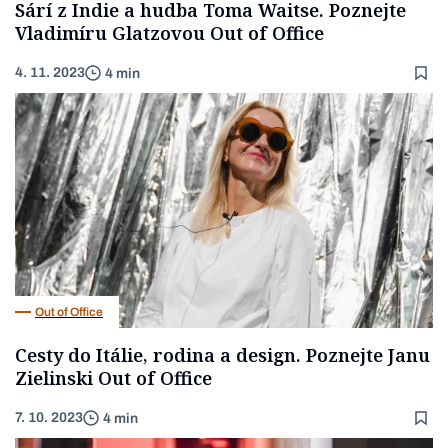
Sárí z Indie a hudba Toma Waitse. Poznejte
Vladimíru Glatzovou Out of Office
4. 11. 2023
4 min
Out of Office
Cesty do Itálie, rodina a design. Poznejte Janu
Zielinski Out of Office
7. 10. 2023
4 min