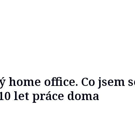
ý home office. Co jsem s
 10 let práce doma