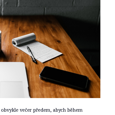
m obvykle večer předem, abych během