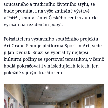
současného a tradičního životního stylu, se
bude promítat i na výše zmíněné výstavě
v Paříži, kam v rámci Českého centra autorka
vyrazí i na rezidenční pobyt.
Pořadatelem výstavního soutěžního projektu
Art Grand Slam je platforma Sport in Art, vede
ji Jan Dvořák. Snaží se vybírat ty nejlepší
kulturní počiny se sportovní tematikou, v čemž
hodlá pokračovat i v následujících letech, jen
pokaždé s jiným kurátorem.