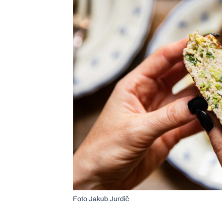
Foto Jakub Jurdič