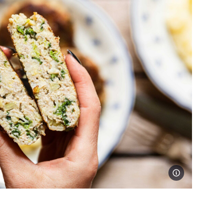
Foto Jakub Jurdi