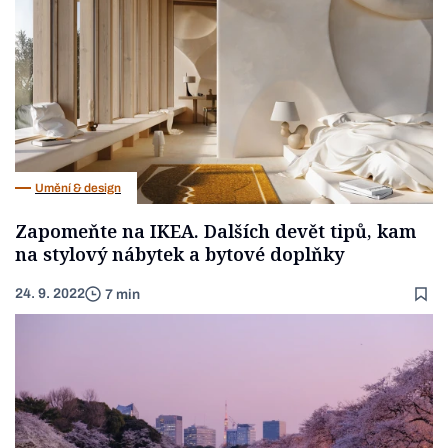
Umění & design
Zapomeňte na IKEA. Dalších devět tipů, kam
na stylový nábytek a bytové doplňky
24. 9. 2022
7 min