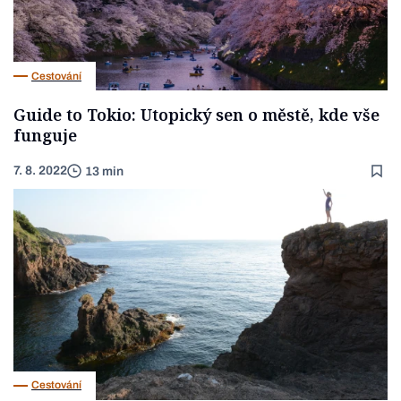
Cestování
Guide to Tokio: Utopický sen o městě, kde vše
funguje
7. 8. 2022
13 min
Cestování