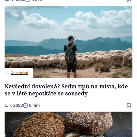
Cestování
Nevšední dovolená? Sedm tipů na místa, kde
se v létě nepotkáte se sousedy
1. 7. 2023
8 min